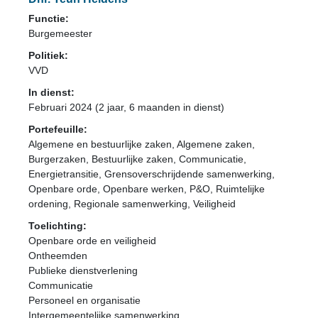
Functie:
Burgemeester
Politiek:
VVD
In dienst:
Februari 2024 (2 jaar, 6 maanden in dienst)
Portefeuille:
Algemene en bestuurlijke zaken, Algemene zaken,
Burgerzaken, Bestuurlijke zaken, Communicatie,
Energietransitie, Grensoverschrijdende samenwerking,
Openbare orde, Openbare werken, P&O, Ruimtelijke
ordening, Regionale samenwerking, Veiligheid
Toelichting:
Openbare orde en veiligheid
Ontheemden
Publieke dienstverlening
Communicatie
Personeel en organisatie
Intergemeentelijke samenwerking