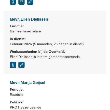
Mevr. Ellen Dielissen
Functie:
Gemeentesecretaris
In dienst:
Februari 2026 (5 maanden, 25 dagen in dienst)
Werkzaamheden bij de Overheid:
Ellen Dielissen is interim-gemeentesecretaris.
Mevr. Manja Geijsel
Functie:
Raadslid
Politiek:
PRO Heeze-Leende