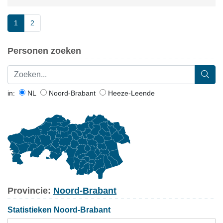
1
2
Personen zoeken
in:
NL
Noord-Brabant
Heeze-Leende
Provincie:
Noord-Brabant
Statistieken Noord-Brabant