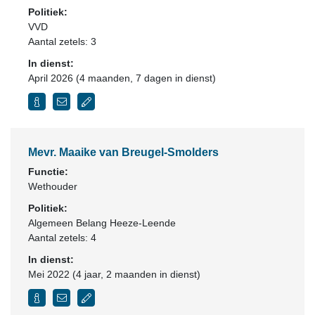
Politiek:
VVD
Aantal zetels: 3
In dienst:
April 2026 (4 maanden, 7 dagen in dienst)
Mevr. Maaike van Breugel-Smolders
Functie:
Wethouder
Politiek:
Algemeen Belang Heeze-Leende
Aantal zetels: 4
In dienst:
Mei 2022 (4 jaar, 2 maanden in dienst)