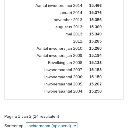
Aantal inwoners mei 2014:
15.466
januari 2014:
15.376
november 2013:
15.356
augustus 2013:
15.369
mei 2013:
15.349
2012:
15.285
Aantal inwoners jan 2010:
15.260
Aantal inwoners jan 2009:
15.194
Bevolking jan 2008:
15.133
Inwonersaantal 2007:
15.153
Inwonersaantal 2006:
15.150
Inwonersaantal 2005:
15.207
Inwonersaantal 2004:
15.258
Pagina 1 van 2 (24 resultaten)
Sorteer op: