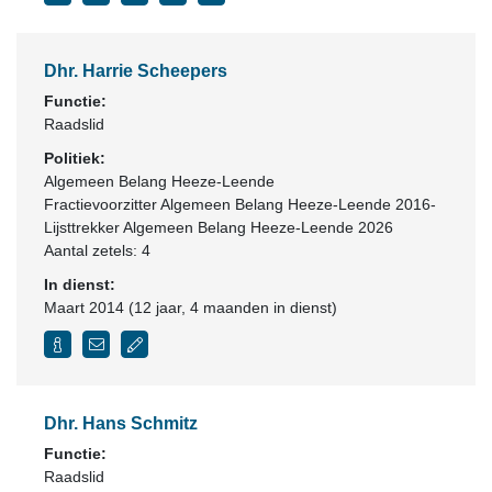
Dhr. Harrie Scheepers
Functie:
Raadslid
Politiek:
Algemeen Belang Heeze-Leende
Fractievoorzitter Algemeen Belang Heeze-Leende 2016-
Lijsttrekker Algemeen Belang Heeze-Leende 2026
Aantal zetels: 4
In dienst:
Maart 2014 (12 jaar, 4 maanden in dienst)
Dhr. Hans Schmitz
Functie:
Raadslid