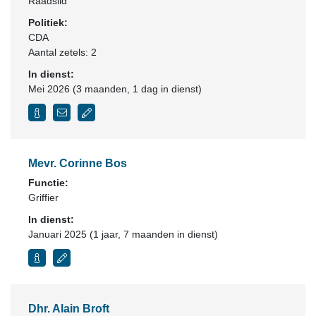
Raadslid
Politiek:
CDA
Aantal zetels: 2
In dienst:
Mei 2026 (3 maanden, 1 dag in dienst)
Mevr. Corinne Bos
Functie:
Griffier
In dienst:
Januari 2025 (1 jaar, 7 maanden in dienst)
Dhr. Alain Broft