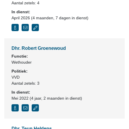
Aantal zetels: 4
In dienst:
April 2026 (4 maanden, 7 dagen in dienst)
Dhr. Robert Groenewoud
Functie:
Wethouder
Politiek:
VVD
Aantal zetels: 3
In dienst:
Mei 2022 (4 jaar, 2 maanden in dienst)
Dhr. Teun Heldens