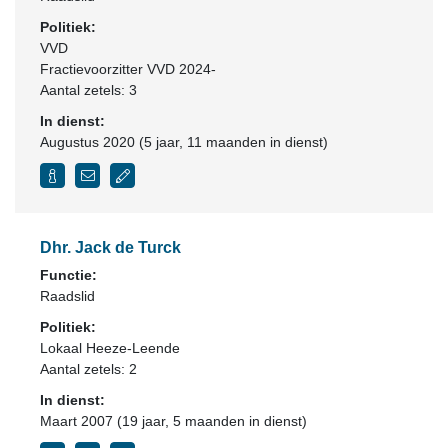
Politiek:
VVD
Fractievoorzitter VVD 2024-
Aantal zetels: 3
In dienst:
Augustus 2020 (5 jaar, 11 maanden in dienst)
Dhr. Jack de Turck
Functie:
Raadslid
Politiek:
Lokaal Heeze-Leende
Aantal zetels: 2
In dienst:
Maart 2007 (19 jaar, 5 maanden in dienst)