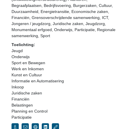
Begraafplaatsen, Bedrijfsvoering, Burgerzaken, Cultuur,
Duurzaamheid, Energietransitie, Economische zaken,
Financiën, Grensoverschrijdende samenwerking, ICT,
Jongeren / jeugdzorg, Juridische zaken, Jeugdzorg,
Monumentaal erfgoed, Onderwijs, Participatie, Regionale
samenwerking, Sport
Toelichting:
Jeugd
Onderwijs
Sport en Bewegen
Werk en Inkomen
Kunst en Cultuur
Informatie en Automatisering
Inkoop
Juridische zaken
Financiën
Belastingen
Planning en Control
Participatie