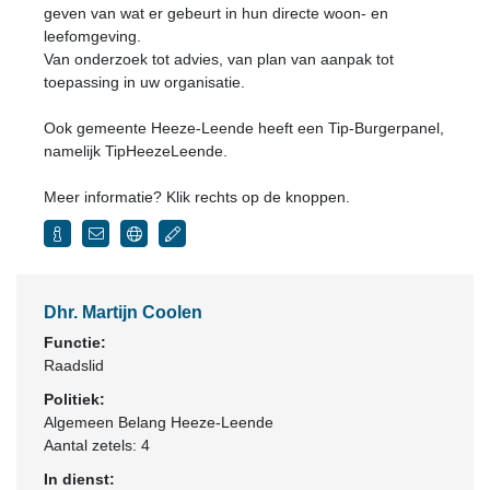
geven van wat er gebeurt in hun directe woon- en
leefomgeving.
Van onderzoek tot advies, van plan van aanpak tot
toepassing in uw organisatie.
Ook gemeente Heeze-Leende heeft een Tip-Burgerpanel,
namelijk TipHeezeLeende.
Meer informatie? Klik rechts op de knoppen.
Dhr. Martijn Coolen
Functie:
Raadslid
Politiek:
Algemeen Belang Heeze-Leende
Aantal zetels: 4
In dienst: