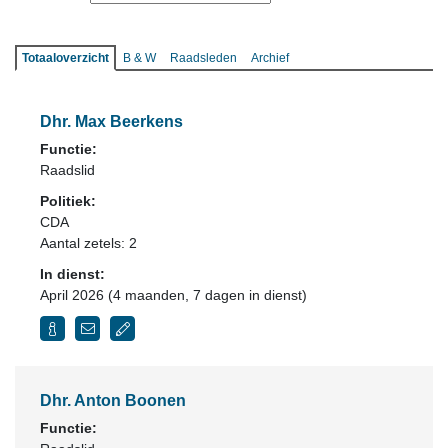
Totaaloverzicht
B & W
Raadsleden
Archief
Dhr. Max Beerkens
Functie:
Raadslid
Politiek:
CDA
Aantal zetels: 2
In dienst:
April 2026 (4 maanden, 7 dagen in dienst)
Dhr. Anton Boonen
Functie: