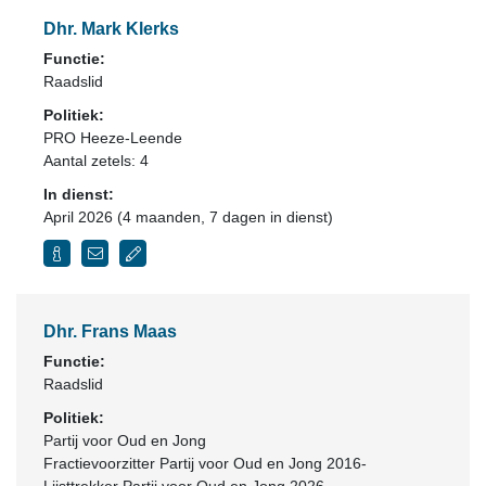
Dhr. Mark Klerks
Functie:
Raadslid
Politiek:
PRO Heeze-Leende
Aantal zetels: 4
In dienst:
April 2026 (4 maanden, 7 dagen in dienst)
Dhr. Frans Maas
Functie:
Raadslid
Politiek:
Partij voor Oud en Jong
Fractievoorzitter Partij voor Oud en Jong 2016-