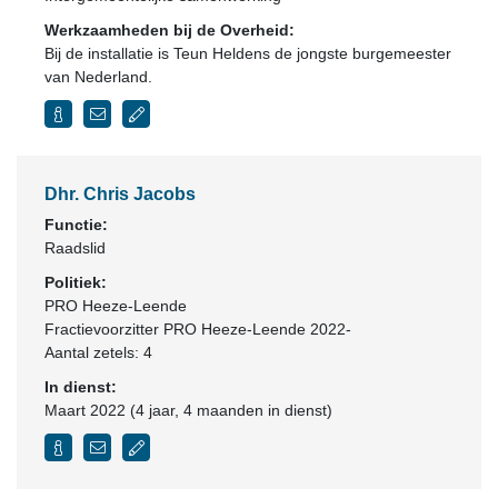
Werkzaamheden bij de Overheid:
Bij de installatie is Teun Heldens de jongste burgemeester
van Nederland.
Dhr. Chris Jacobs
Functie:
Raadslid
Politiek:
PRO Heeze-Leende
Fractievoorzitter PRO Heeze-Leende 2022-
Aantal zetels: 4
In dienst:
Maart 2022 (4 jaar, 4 maanden in dienst)