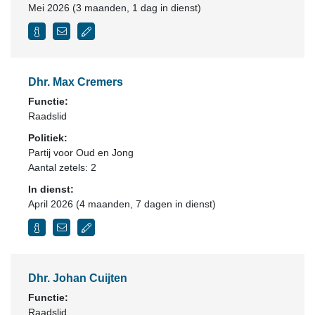
Mei 2026 (3 maanden, 1 dag in dienst)
Dhr. Max Cremers
Functie:
Raadslid
Politiek:
Partij voor Oud en Jong
Aantal zetels: 2
In dienst:
April 2026 (4 maanden, 7 dagen in dienst)
Dhr. Johan Cuijten
Functie:
Raadslid