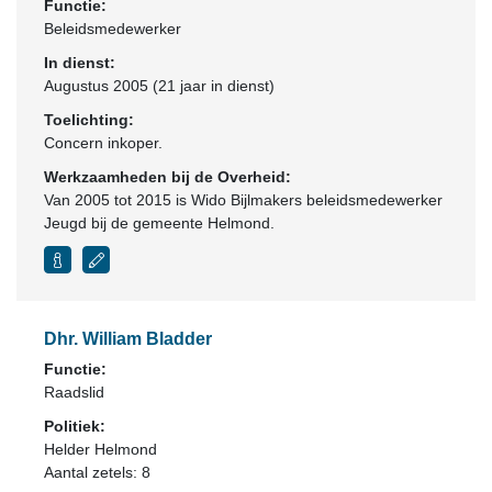
Functie:
Beleidsmedewerker
In dienst:
Augustus 2005 (21 jaar in dienst)
Toelichting:
Concern inkoper.
Werkzaamheden bij de Overheid:
Van 2005 tot 2015 is Wido Bijlmakers beleidsmedewerker
Jeugd bij de gemeente Helmond.
Dhr. William Bladder
Functie:
Raadslid
Politiek:
Helder Helmond
Aantal zetels: 8