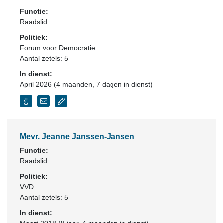
Functie:
Raadslid
Politiek:
Forum voor Democratie
Aantal zetels: 5
In dienst:
April 2026 (4 maanden, 7 dagen in dienst)
Mevr. Jeanne Janssen-Jansen
Functie:
Raadslid
Politiek:
VVD
Aantal zetels: 5
In dienst: