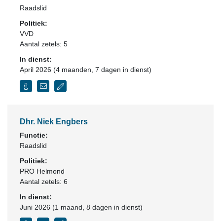
Raadslid
Politiek:
VVD
Aantal zetels: 5
In dienst:
April 2026 (4 maanden, 7 dagen in dienst)
Dhr. Niek Engbers
Functie:
Raadslid
Politiek:
PRO Helmond
Aantal zetels: 6
In dienst:
Juni 2026 (1 maand, 8 dagen in dienst)