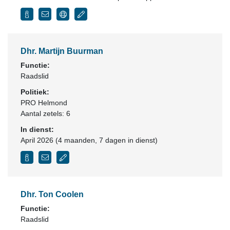
Dhr. Martijn Buurman
Functie:
Raadslid
Politiek:
PRO Helmond
Aantal zetels: 6
In dienst:
April 2026 (4 maanden, 7 dagen in dienst)
Dhr. Ton Coolen
Functie:
Raadslid