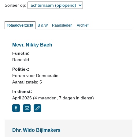
Sorteer op:
Totaaloverzicht
B & W
Raadsleden
Archief
Mevr. Nikky Bach
Functie:
Raadslid
Politiek:
Forum voor Democratie
Aantal zetels: 5
In dienst:
April 2026 (4 maanden, 7 dagen in dienst)
Dhr. Wido Bijlmakers