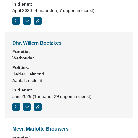
In dienst:
April 2026 (4 maanden, 7 dagen in dienst)
Dhr. Willem Boetzkes
Functie:
Wethouder
Politiek:
Helder Helmond
Aantal zetels: 8
In dienst:
Juni 2026 (1 maand, 29 dagen in dienst)
Mevr. Marlotte Brouwers
Functie: