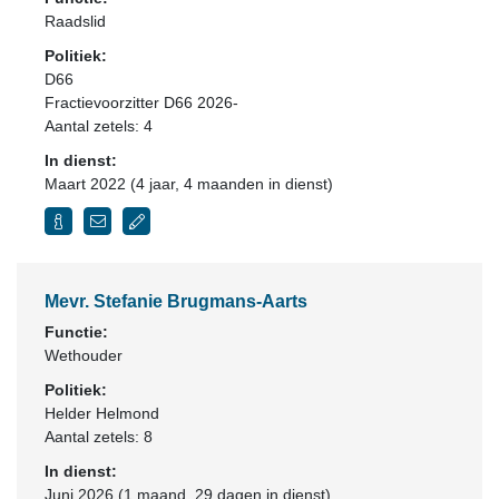
Raadslid
Politiek:
D66
Fractievoorzitter D66 2026-
Aantal zetels: 4
In dienst:
Maart 2022 (4 jaar, 4 maanden in dienst)
Mevr. Stefanie Brugmans-Aarts
Functie:
Wethouder
Politiek:
Helder Helmond
Aantal zetels: 8
In dienst:
Juni 2026 (1 maand, 29 dagen in dienst)