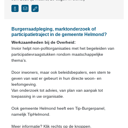
Burgerraadpleging, marktonderzoek of
participatietraject in de gemeente Helmond?
Werkzaamheden bij de Overheid:
Invior helpt non-pofitorganisaties met het begeleiden van
participatievraagstukken rondom maatschappelijke
thema's.
Door inwoners, maar ook beleidsbepalers, een stem te
geven van wat er gebeurt in hun directe woon- en
leefomgeving.
Van onderzoek tot advies, van plan van aanpak tot
toepassing in uw organisatie.
Ook gemeente Helmond heeft een Tip-Burgerpanel,
namelijk TipHelmond.
Meer informatie? Klik rechts op de knoppen.