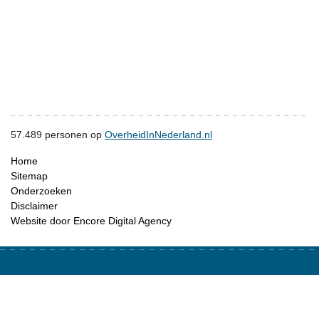
57.489
personen op
OverheidInNederland.nl
Home
Sitemap
Onderzoeken
Disclaimer
Website door Encore Digital Agency