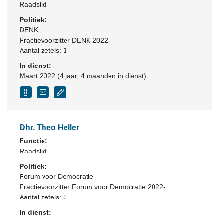
Raadslid
Politiek:
DENK
Fractievoorzitter DENK 2022-
Aantal zetels: 1
In dienst:
Maart 2022 (4 jaar, 4 maanden in dienst)
Dhr. Theo Heller
Functie:
Raadslid
Politiek:
Forum voor Democratie
Fractievoorzitter Forum voor Democratie 2022-
Aantal zetels: 5
In dienst: