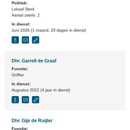
Politiek:
Lokaal Sterk
Aantal zetels: 2
In dienst:
Juni 2026 (1 maand, 29 dagen in dienst)
Dhr. Garrelt de Graaf
Functie:
Griffier
In dienst:
Augustus 2022 (4 jaar in dienst)
Dhr. Gijs de Ruijter
Functie: