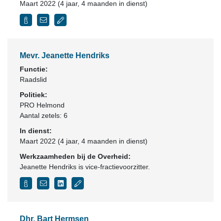
Maart 2022 (4 jaar, 4 maanden in dienst)
Mevr. Jeanette Hendriks
Functie:
Raadslid
Politiek:
PRO Helmond
Aantal zetels: 6
In dienst:
Maart 2022 (4 jaar, 4 maanden in dienst)
Werkzaamheden bij de Overheid:
Jeanette Hendriks is vice-fractievoorzitter.
Dhr. Bart Hermsen