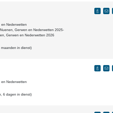
 en Nederwetten
S Nuenen, Gerwen en Nederwetten 2025-
nen, Gerwen en Nederwetten 2026
4 maanden in dienst)
 en Nederwetten
, 6 dagen in dienst)