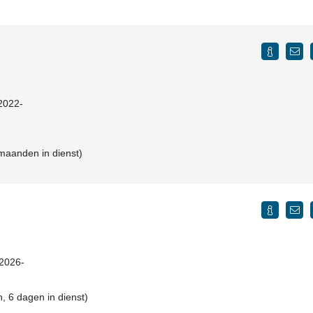
 2022-
 maanden in dienst)
 2026-
, 6 dagen in dienst)