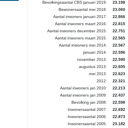
Bevolkingsaantal CBS januari 2019:
23.198
Bewonersaantal mei 2018:
23.060
Aantal inwoners januari 2017:
22.866
Aantal inwoners maart 2016:
22.815
Aantal inwoners december 2015:
22.751
Aantal inwoners maart 2015:
22.565
Aantal inwoners mei 2014:
22.567
januari 2014:
22.596
november 2013:
22.590
augustus 2013:
22.605
mei 2013:
22.623
2012:
22.321
Aantal inwoners jan 2010:
22.213
Aantal inwoners jan 2009:
22.437
Bevolking jan 2008:
22.598
Inwonersaantal 2007:
22.692
Inwonersaantal 2006:
22.873
Inwonersaantal 2005:
23.182