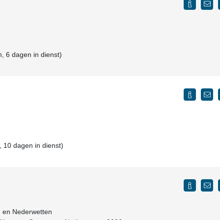
, 6 dagen in dienst)
 10 dagen in dienst)
 en Nederwetten