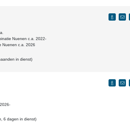
a.
binatie Nuenen c.a. 2022-
ie Nuenen c.a. 2026
maanden in dienst)
 2026-
, 6 dagen in dienst)